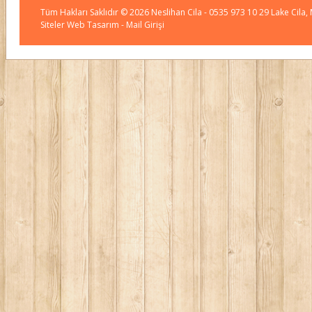
Tüm Hakları Saklıdır © 2026
Neslihan Cila
- 0535 973 10 29 Lake Cila,
Siteler Web Tasarım
- Mail Girişi