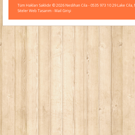
Tüm Hakları Saklıdır © 2026
Neslihan Cila
- 0535 973 10 29 Lake Cila,
Siteler Web Tasarım
- Mail Girişi