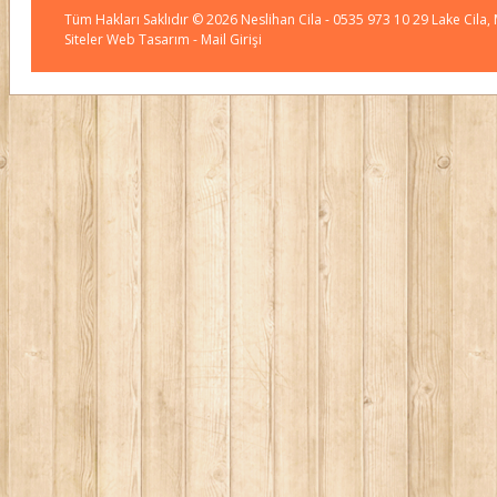
Tüm Hakları Saklıdır © 2026
Neslihan Cila
- 0535 973 10 29 Lake Cila,
Siteler Web Tasarım
- Mail Girişi