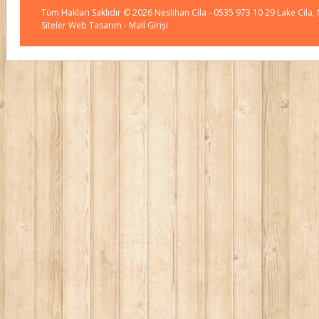
Tüm Hakları Saklıdır © 2026
Neslihan Cila
- 0535 973 10 29 Lake Cila,
Siteler Web Tasarım
- Mail Girişi