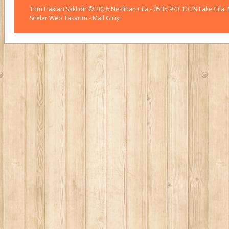
Tüm Hakları Saklıdır © 2026
Neslihan Cila
- 0535 973 10 29 Lake Cila,
Siteler Web Tasarım
- Mail Girişi