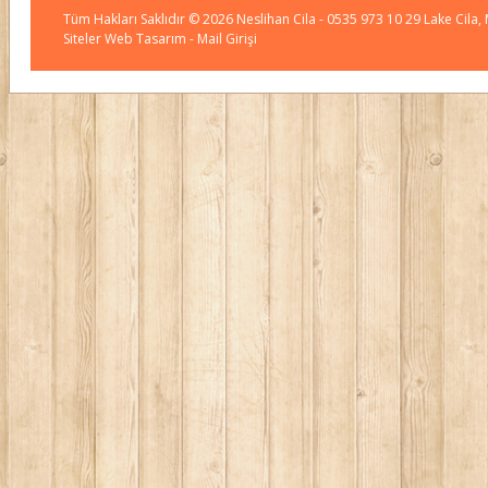
Tüm Hakları Saklıdır © 2026
Neslihan Cila
- 0535 973 10 29 Lake Cila,
Siteler Web Tasarım
- Mail Girişi