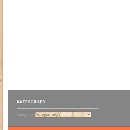
KATEGORILER
Kategoriler