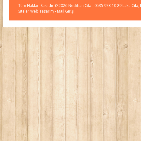
Tüm Hakları Saklıdır © 2026
Neslihan Cila
- 0535 973 10 29 Lake Cila,
Siteler Web Tasarım
- Mail Girişi