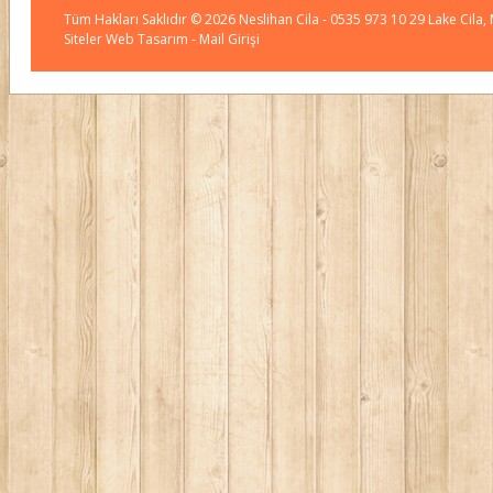
Tüm Hakları Saklıdır © 2026
Neslihan Cila
- 0535 973 10 29 Lake Cila,
Siteler Web Tasarım
- Mail Girişi